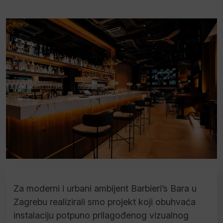
Za moderni i urbani ambijent Barbieri’s Bara u
Zagrebu realizirali smo projekt koji obuhvaća
instalaciju potpuno prilagođenog vizualnog