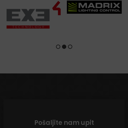
Pošaljite nam upit